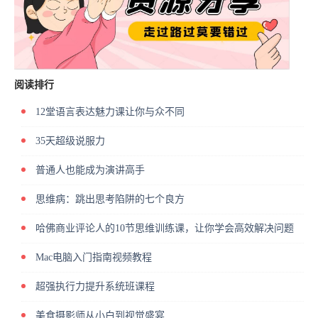
阅读排行
12堂语言表达魅力课让你与众不同
35天超级说服力
普通人也能成为演讲高手
思维病：跳出思考陷阱的七个良方
哈佛商业评论人的10节思维训练课，让你学会高效解决问题
Mac电脑入门指南视频教程
超强执行力提升系统班课程
美食摄影师从小白到视觉盛宴