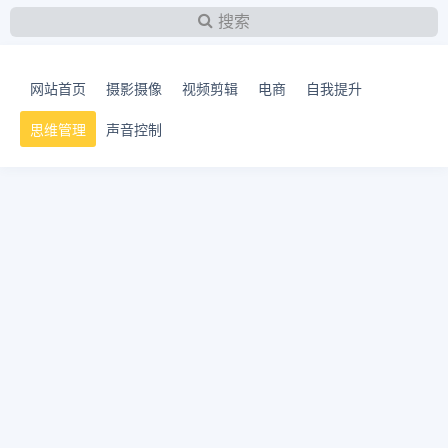
搜索
网站首页
摄影摄像
视频剪辑
电商
自我提升
思维管理
声音控制