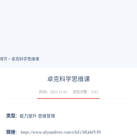
> 卓克科学思维课
首页
卓克科学思维课
时间：2021-11-01
浏览次数：5315
类型
：能力提升 思维管理
链接
：
https://www.aliyundrive.com/s/hZc58Q4dYJN