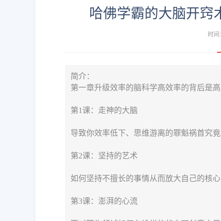
哈佛学霸的大脑开窍
时间：
简介：
第一章升级效率的脑科学高效率的背后是高
第1课：走神的大脑
导致你效率低下、思维游离的罪魁祸首究竟
第2课：坚持的艺术
如何坚持不擅长的事情从而放大自己的核心
第3课：澎湃的心流