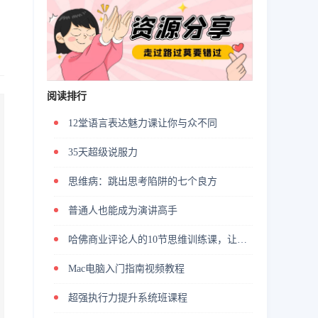
阅读排行
12堂语言表达魅力课让你与众不同
35天超级说服力
思维病：跳出思考陷阱的七个良方
普通人也能成为演讲高手
哈佛商业评论人的10节思维训练课，让你学会高效解决问题
Mac电脑入门指南视频教程
超强执行力提升系统班课程